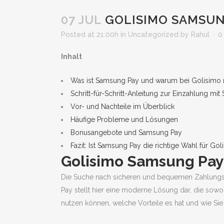
07 JUL
GOLISIMO SAMSUN
Posted at 21:00h
in
Uncategorized
by
Rahul
0
Inhalt
Was ist Samsung Pay und warum bei Golisimo 
Schritt-für-Schritt-Anleitung zur Einzahlung mi
Vor- und Nachteile im Überblick
Häufige Probleme und Lösungen
Bonusangebote und Samsung Pay
Fazit: Ist Samsung Pay die richtige Wahl für Gol
Golisimo Samsung Pay 
Die Suche nach sicheren und bequemen Zahlungsme
Pay stellt hier eine moderne Lösung dar, die sowohl
nutzen können, welche Vorteile es hat und wie Si