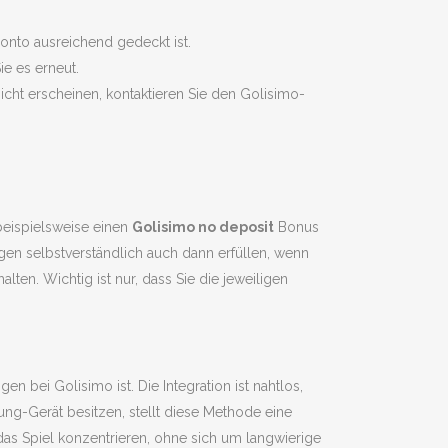
Konto ausreichend gedeckt ist.
e es erneut.
nicht erscheinen, kontaktieren Sie den Golisimo-
 beispielsweise einen
Golisimo no deposit
Bonus
n selbstverständlich auch dann erfüllen, wenn
alten. Wichtig ist nur, dass Sie die jeweiligen
bei Golisimo ist. Die Integration ist nahtlos,
ung-Gerät besitzen, stellt diese Methode eine
 das Spiel konzentrieren, ohne sich um langwierige