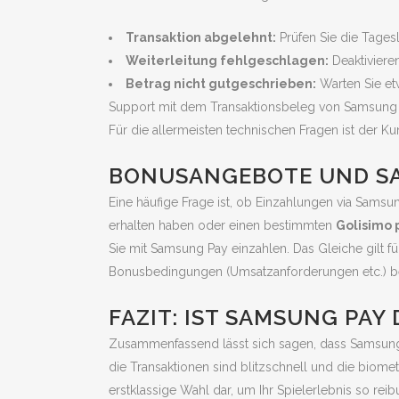
Transaktion abgelehnt:
Prüfen Sie die Tagesl
Weiterleitung fehlgeschlagen:
Deaktiviere
Betrag nicht gutgeschrieben:
Warten Sie etw
Support mit dem Transaktionsbeleg von Samsung 
Für die allermeisten technischen Fragen ist der K
BONUSANGEBOTE UND S
Eine häufige Frage ist, ob Einzahlungen via Samsun
erhalten haben oder einen bestimmten
Golisimo
Sie mit Samsung Pay einzahlen. Das Gleiche gilt fü
Bonusbedingungen (Umsatzanforderungen etc.) bea
FAZIT: IST SAMSUNG PAY
Zusammenfassend lässt sich sagen, dass Samsung Pa
die Transaktionen sind blitzschnell und die biomet
erstklassige Wahl dar, um Ihr Spielerlebnis so rei