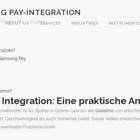
G PAY-INTEGRATION
 Comments
0
Likes
ABOUT US
SERVICES
INDUSTRIES
INSTRUMENT
nutzen?
t Samsung Pay
isimo?
Integration: Eine praktische A
thoden ist für Spieler in Online-Casinos wie
Golisimo
von entsche
 Geschwindigkeit als auch Sicherheit bietet. Dieser Artikel erklärt Ih
e eventuelle Probleme lösen.