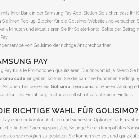
imits Ihrer Bank in der Samsung Pay App. Stellen Sie sicher, dass Ihr 
n Sie Ihren Pop-up-Blocker für die Golisimo-Website und versuchen Si
a 5 Minuten und aktualisieren Sie Ihr Spielerkonto. Sollte der Betrag 
Pay.
undenservice von Golisimo der richtige Ansprechpartner.
AMSUNG PAY
g Pay für alle Promotionen qualifizieren. Die Antwort ist ja. Wenn Sie
 promo code
eingeben, können Sie die damit verbundenen Bedingunge
r Aktionen, bei denen Sie
Golisimo free spins
für eine Einzahlung erh
chten. Die Einzahlungsmethode selbst hat darauf keinen Einfluss.
 DIE RICHTIGE WAHL FÜR GOLISIMO?
y eine der komfortabelsten und sichersten Optionen für Einzahlungen 
rische Authentifizierung spart Zeit. Solange Sie ein kompatibles Sams
bungslos wie möglich zu gestalten. Sie können sich voll und ganz auf