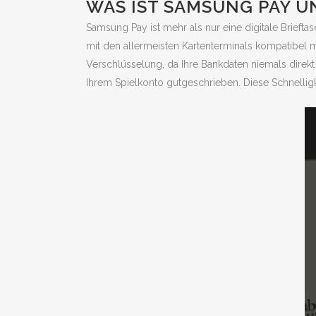
WAS IST SAMSUNG PAY U
Samsung Pay ist mehr als nur eine digitale Brief
mit den allermeisten Kartenterminals kompatibel 
Verschlüsselung, da Ihre Bankdaten niemals direk
Ihrem Spielkonto gutgeschrieben. Diese Schnelligke