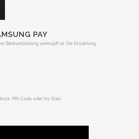
AMSUNG PAY
er Bankverbindung verknüpft ist. Die Einzahlung
druck, PIN-Code oder Iris-Scan.