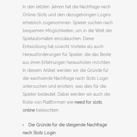
In den letzten Jahren hat die Nachfrage nach
Online-Slots und den dazugehörigen Logins
erheblich zugenommen. Spieler suchen nach
bequemen Möglichkeiten, um in die Welt der
Spielautomaten einzutauchen. Diese
Entwicklung hat sowohl Vorteile als auch
Herausforderungen für Spieler, die das Beste
aus ihren Erfahrungen herausholen möchten.
In diesem Artikel werden wir die Gründe für
die wachsende Nachfrage nach Slots Login
untersuchen und erörtern, was dies für die
Spieler bedeutet. Dabei werden wir auch die
Rolle von Plattformen wie
need for slots
online
beleuchten.
Die Gründe für die steigende Nachfrage
nach Slots Login