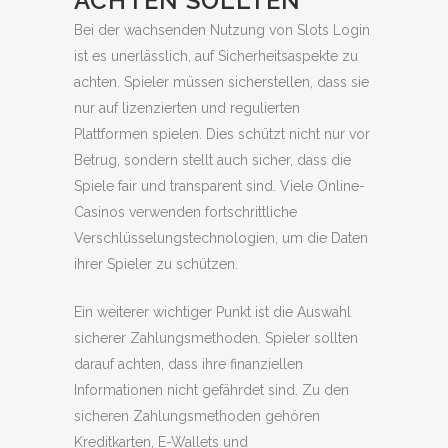
ACHTEN SOLLTEN
Bei der wachsenden Nutzung von Slots Login
ist es unerlässlich, auf Sicherheitsaspekte zu
achten. Spieler müssen sicherstellen, dass sie
nur auf lizenzierten und regulierten
Plattformen spielen. Dies schützt nicht nur vor
Betrug, sondern stellt auch sicher, dass die
Spiele fair und transparent sind. Viele Online-
Casinos verwenden fortschrittliche
Verschlüsselungstechnologien, um die Daten
ihrer Spieler zu schützen.
Ein weiterer wichtiger Punkt ist die Auswahl
sicherer Zahlungsmethoden. Spieler sollten
darauf achten, dass ihre finanziellen
Informationen nicht gefährdet sind. Zu den
sicheren Zahlungsmethoden gehören
Kreditkarten, E-Wallets und