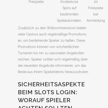
Freispiele
Kostenlose
20
Spins auf
Freispiele
bestimmten
bei
Spielautomaten.
Anmeldung
Zusätzlich zu den Willkommensboni bieten
viele Casinos auch regelmäßige Promotions
an, um bestehende Spieler zu halten. Diese
Promotions können von wöchentlichen
Turnieren bis hin zu saisonalen Angeboten
reichen. Spieler sollten sich regelmäßig über
die neuesten Angebote informieren, um das
Beste aus ihrem Spielerlebnis herauszuholen.
SICHERHEITSASPEKTE
BEIM SLOTS LOGIN:
WORAUF SPIELER