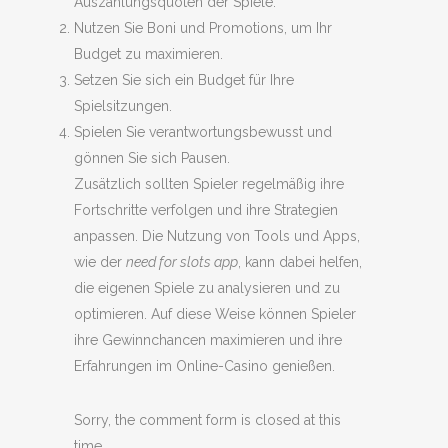
Auszahlungsquoten der Spiele.
Nutzen Sie Boni und Promotions, um Ihr
Budget zu maximieren.
Setzen Sie sich ein Budget für Ihre
Spielsitzungen.
Spielen Sie verantwortungsbewusst und
gönnen Sie sich Pausen.
Zusätzlich sollten Spieler regelmäßig ihre
Fortschritte verfolgen und ihre Strategien
anpassen. Die Nutzung von Tools und Apps,
wie der
need for slots app
, kann dabei helfen,
die eigenen Spiele zu analysieren und zu
optimieren. Auf diese Weise können Spieler
ihre Gewinnchancen maximieren und ihre
Erfahrungen im Online-Casino genießen.
Sorry, the comment form is closed at this
time.