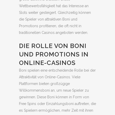
Wettbewerbsfähigkeit hat das Interesse an
Slots weiter gesteigert. Gleichzeitig können
die Spieler von attraktiven Boni und
Promotions profitieren, die oft nicht in
traditionellen Casinos angeboten werden.
DIE ROLLE VON BONI
UND PROMOTIONS IN
ONLINE-CASINOS
Boni spielen eine entscheidende Rolle bei der
Attraktivität von Online-Casinos. Viele
Plattformen bieten großzügige
Willkommensboni an, um neue Spieler zu
gewinnen. Diese Boni können in Form von
Free Spins oder Einzahlungsboni auftreten, die
es Spielern ermöglichen, mehr Zeit mit ihren