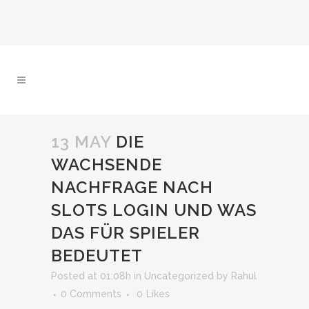
13 MAY
DIE
WACHSENDE
NACHFRAGE NACH
SLOTS LOGIN UND WAS
DAS FÜR SPIELER
BEDEUTET
Posted at 01:08h
in
Uncategorized
by
Rahul
0 Comments
0
Likes