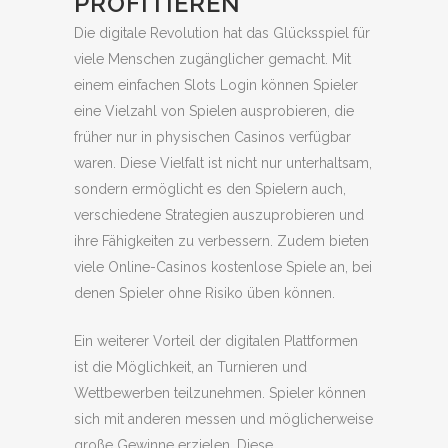
PROFITIEREN
Die digitale Revolution hat das Glücksspiel für
viele Menschen zugänglicher gemacht. Mit
einem einfachen Slots Login können Spieler
eine Vielzahl von Spielen ausprobieren, die
früher nur in physischen Casinos verfügbar
waren. Diese Vielfalt ist nicht nur unterhaltsam,
sondern ermöglicht es den Spielern auch,
verschiedene Strategien auszuprobieren und
ihre Fähigkeiten zu verbessern. Zudem bieten
viele Online-Casinos kostenlose Spiele an, bei
denen Spieler ohne Risiko üben können.
Ein weiterer Vorteil der digitalen Plattformen
ist die Möglichkeit, an Turnieren und
Wettbewerben teilzunehmen. Spieler können
sich mit anderen messen und möglicherweise
große Gewinne erzielen. Diese