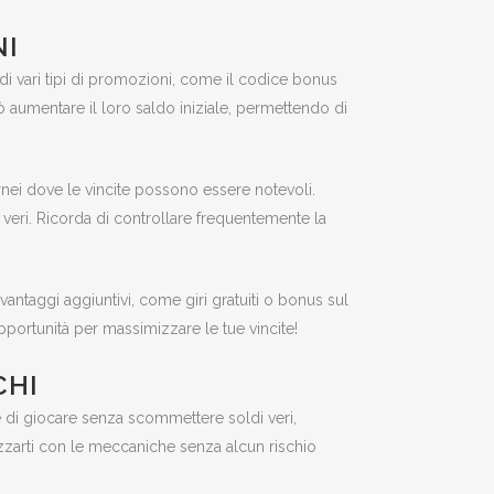
NI
 di vari tipi di promozioni, come il codice bonus
 aumentare il loro saldo iniziale, permettendo di
rnei dove le vincite possono essere notevoli.
eri. Ricorda di controllare frequentemente la
antaggi aggiuntivi, come giri gratuiti o bonus sul
portunità per massimizzare le tue vincite!
CHI
 di giocare senza scommettere soldi veri,
rizzarti con le meccaniche senza alcun rischio