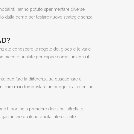
 modalità, hanno potuto sperimentare diverse
io dalla demo per testare nuove strategie senza
AD?
nziale conoscere le regole del gioco e le varie
con piccole puntate per capire come funziona il
ente può fare la differenza tra guadagnare e
enticare mai di impostare un budget e attenerti ad
ne ti portino a prendere decisioni affrettate.
agari anche qualche vincita interessante!