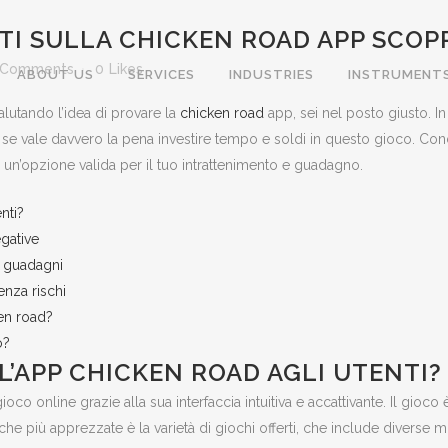
I SULLA CHICKEN ROAD APP SCOP
 Comments
0
Likes
ABOUT US
SERVICES
INDUSTRIES
INSTRUMENT
alutando l’idea di provare la
chicken road
app, sei nel posto giusto. I
li e se vale davvero la pena investire tempo e soldi in questo gioco. C
è un’opzione valida per il tuo intrattenimento e guadagno.
nti?
egative
i guadagni
nza rischi
en road?
o?
’APP CHICKEN ROAD AGLI UTENTI?
o online grazie alla sua interfaccia intuitiva e accattivante. Il gioco è
istiche più apprezzate è la varietà di giochi offerti, che include divers